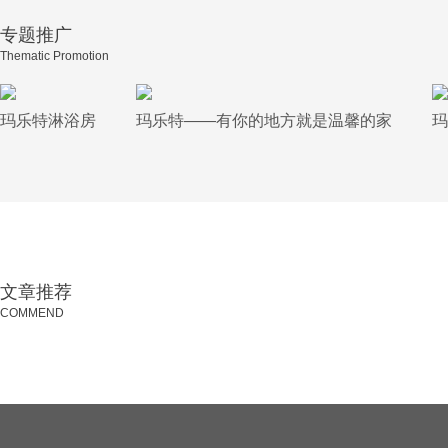
专题推广
Thematic Promotion
玛乐特淋浴房
玛乐特——有你的地方就是温馨的家
玛
文章推荐
COMMEND