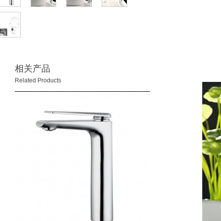
相关产品
Related Products