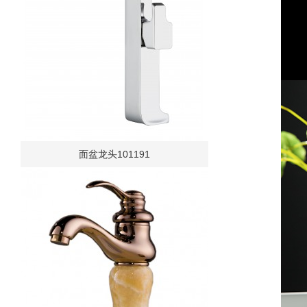
面盆龙头101191