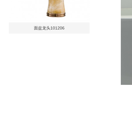
面盆龙头101206