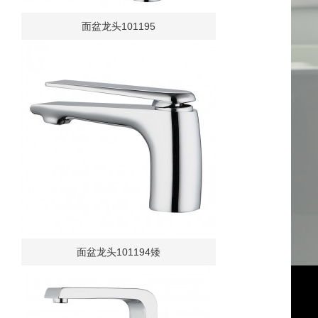
面盆龙头101195
面盆龙头101194矮