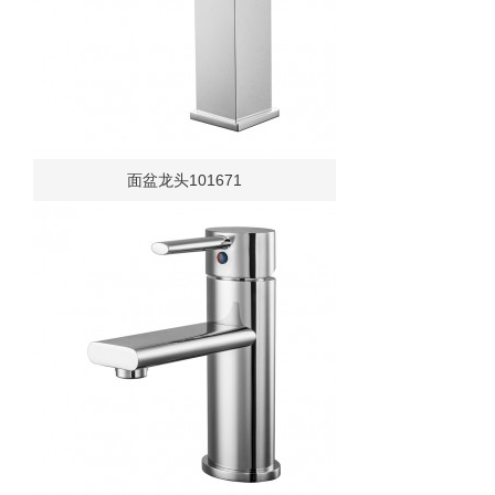
面盆龙头101671