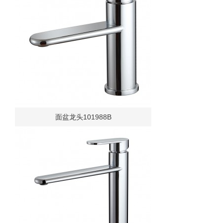
面盆龙头101988B