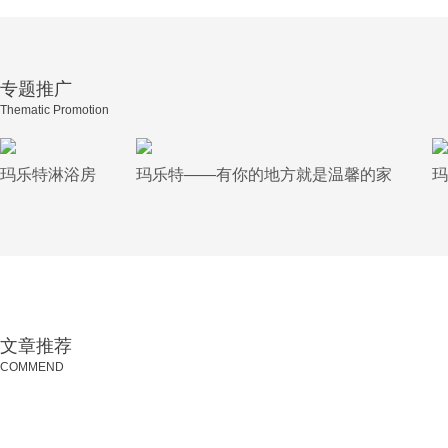
专题推广
Thematic Promotion
玛乐特淋浴房
玛乐特——有你的地方就是温馨的家
玛
文章推荐
COMMEND