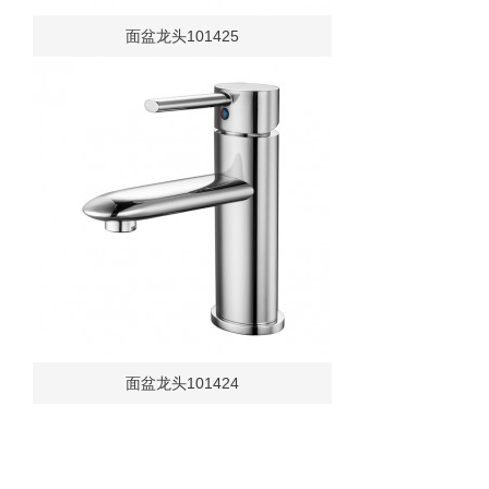
面盆龙头101425
面盆龙头101424