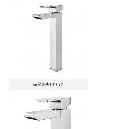
面盆龙头101672