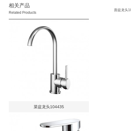
相关产品
面盆龙头10
Related Products
菜盆龙头104435