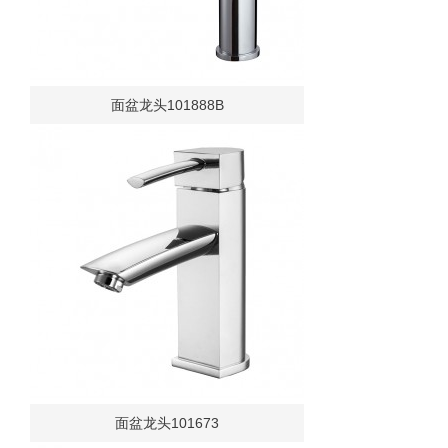
面盆龙头101888B
面盆龙头101673