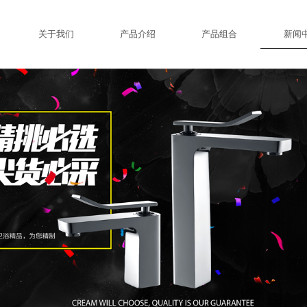
关于我们
产品介绍
产品组合
新闻