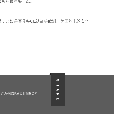
服务的最重要一点。
书，比如是否具备CE认证等欧洲、美国的电器安全
广东俊嵘建材实业有限公司