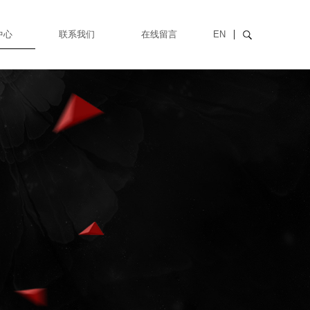
中心
联系我们
在线留言
EN