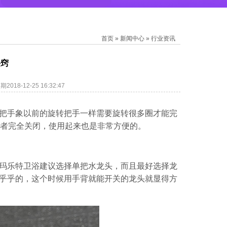
首页
»
新闻中心
»
行业资讯
诀窍
018-12-25 16:32:47
把手象以前的旋转把手一样需要旋转很多圈才能完
或者完全关闭，使用起来也是非常方便的。
玛乐特卫浴建议选择单把水龙头，而且最好选择龙
乎乎的，这个时候用手背就能开关的龙头就显得方