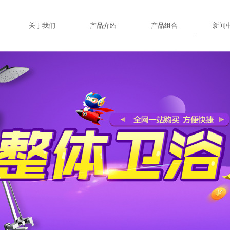
关于我们
产品介绍
产品组合
新闻