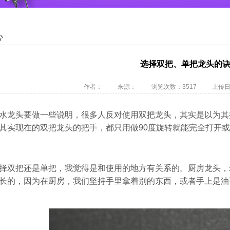
心
选择双把、单把龙头的
作者：
来源：
浏览次数：3517
上传日期2
水龙头要做一些说明，很多人反对使用双把龙头，其实是以为其
其实现在的双把龙头的把手，都只用做90度旋转就能完全打开
择双把还是单把，我觉得是和使用的地方有关系的。厨房龙头，
长的，因为在厨房，我们坚持手里拿着别的东西，或者手上是油