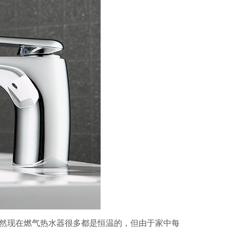
然现在燃气热水器很多都是恒温的，但由于家中每