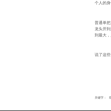
个人的身
普通单把
龙头开到
到最大，
说了这些
关键字：