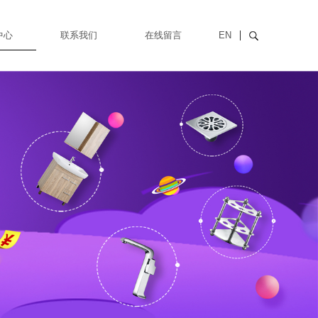
中心
联系我们
在线留言
EN