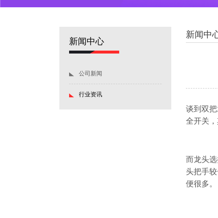
新闻中
新闻中心
公司新闻
行业资讯
谈到双把
全开关，
而龙头选
头把手较
便很多。