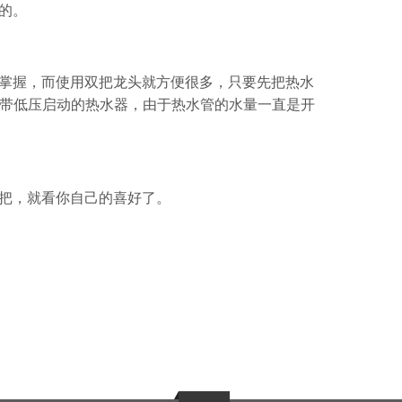
的。
掌握，而使用双把龙头就方便很多，只要先把热水
不带低压启动的热水器，由于热水管的水量一直是开
把，就看你自己的喜好了。